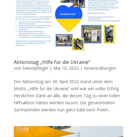
Aktionstag „Hilfe für die Ukraine“
von
Seitenpfleger
|
Mai 16, 2022
|
Veranstaltungen
Der Aktionstag am 30. April 2022 stand unter dem
Motto „Hilfe für die Ukraine“ und war ein voller Erfolg.
Herzlichen Dank an alle, die diesen Tag zu einer tollen
Hilfsaktion haben werden lassen. Die gesammelten
Sachspenden werden nun ganz bald nach Polen...