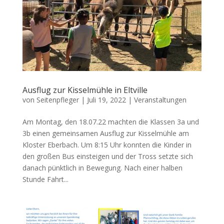
Ausflug zur Kisselmühle in Eltville
von
Seitenpfleger
|
Juli 19, 2022
|
Veranstaltungen
Am Montag, den 18.07.22 machten die Klassen 3a und
3b einen gemeinsamen Ausflug zur Kisselmühle am
Kloster Eberbach. Um 8:15 Uhr konnten die Kinder in
den großen Bus einsteigen und der Tross setzte sich
danach pünktlich in Bewegung. Nach einer halben
Stunde Fahrt...