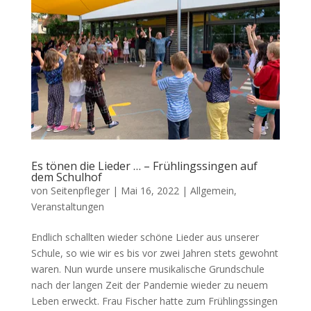
Es tönen die Lieder … – Frühlingssingen auf
dem Schulhof
von
Seitenpfleger
|
Mai 16, 2022
|
Allgemein
,
Veranstaltungen
Endlich schallten wieder schöne Lieder aus unserer
Schule, so wie wir es bis vor zwei Jahren stets gewohnt
waren. Nun wurde unsere musikalische Grundschule
nach der langen Zeit der Pandemie wieder zu neuem
Leben erweckt. Frau Fischer hatte zum Frühlingssingen