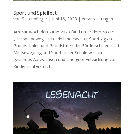
Sport und Spielfest
von
Seitenpfleger
|
Juni 16, 2023
|
Veranstaltungen
Am Mittwoch den 24.05.2023 fand unter dem Motto
„Hessen bewegt sich“ ein landesweiter Sporttag an
Grundschulen und Grundstufen der Förderschulen statt.
Mit Bewegung und Sport in der Schule wird ein
gesundes Aufwachsen und eine gute Entwicklung von
Kindern unterstützt....