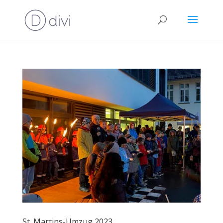
St. Martins-Umzug 2023