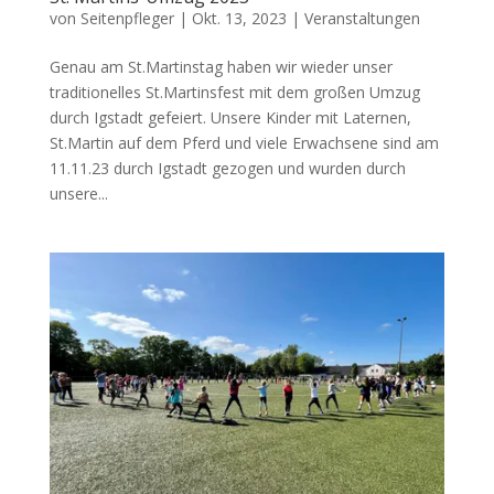
von
Seitenpfleger
|
Okt. 13, 2023
|
Veranstaltungen
Genau am St.Martinstag haben wir wieder unser
traditionelles St.Martinsfest mit dem großen Umzug
durch Igstadt gefeiert. Unsere Kinder mit Laternen,
St.Martin auf dem Pferd und viele Erwachsene sind am
11.11.23 durch Igstadt gezogen und wurden durch
unsere...