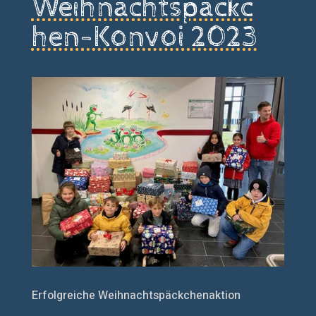
Weihnachtspäckc
hen-Konvoi 2023
Erfolgreiche Weihnachtspäckchenaktion