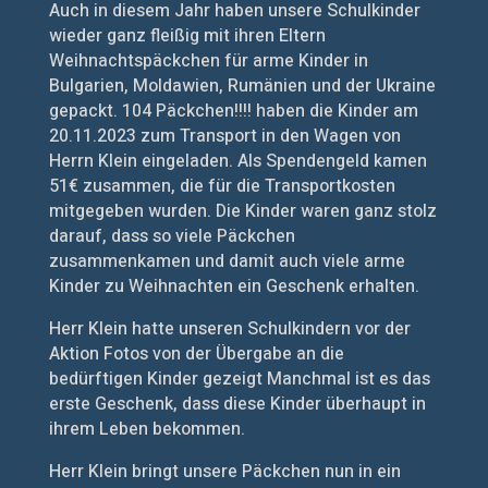
Auch in diesem Jahr haben unsere Schulkinder
wieder ganz fleißig mit ihren Eltern
Weihnachtspäckchen für arme Kinder in
Bulgarien, Moldawien, Rumänien und der Ukraine
gepackt. 104 Päckchen!!!! haben die Kinder am
20.11.2023 zum Transport in den Wagen von
Herrn Klein eingeladen. Als Spendengeld kamen
51€ zusammen, die für die Transportkosten
mitgegeben wurden. Die Kinder waren ganz stolz
darauf, dass so viele Päckchen
zusammenkamen und damit auch viele arme
Kinder zu Weihnachten ein Geschenk erhalten.
Herr Klein hatte unseren Schulkindern vor der
Aktion Fotos von der Übergabe an die
bedürftigen Kinder gezeigt Manchmal ist es das
erste Geschenk, dass diese Kinder überhaupt in
ihrem Leben bekommen.
Herr Klein bringt unsere Päckchen nun in ein