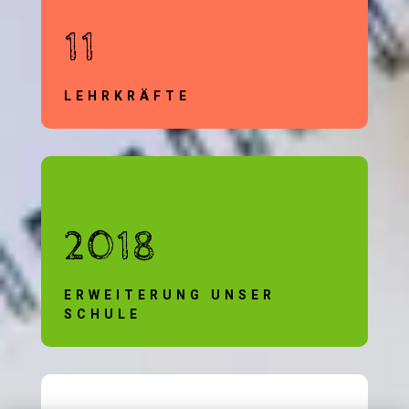
11
LEHRKRÄFTE
2018
ERWEITERUNG UNSER
SCHULE