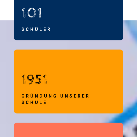
101
SCHÜLER
1951
GRÜNDUNG UNSERER
SCHULE