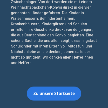
Zwischenlager. Von dort werden sie mit einem
Weihnachtspäckchen-Konvoi direkt in die vier
genannten Länder gefahren. Die Kinder in
Waisenhäusern, Behindertenheimen,
Krankenhäusern, Kindergärten und Schulen
erhalten ihre Geschenke direkt von denjenigen,
die aus Deutschland den Konvoi begleiten. Eine
schöne Sache, die uns allen zeigt, dass in Igstadt
Schulkinder mit ihren Eltern voll Mitgefühl und
Nächstenliebe an die denken, denen es leider
nicht so gut geht. Wir danken allen Helferinnen
und Helfern!
Zu unsere Startseite