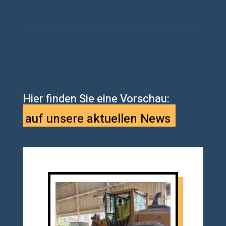
auf unsere aktuellen News
Hier finden Sie eine Vorschau: