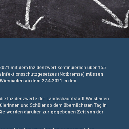
2021 mit dem Inzidenzwert kontinuierlich über 165.
en Infektionsschutzgesetzes (Notbremse)
müssen
 Wiesbaden ab dem 27.4.2021 in den
 die Inzidenzwerte der Landeshauptstadt Wiesbaden
hülerinnen und Schüler ab dem übernächsten Tag in
Sie werden darüber zur gegebenen Zeit von der