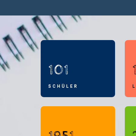
101
SCHÜLER