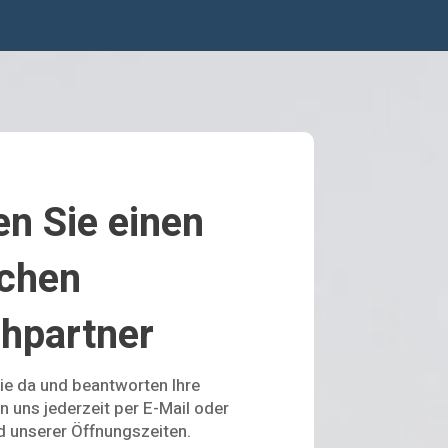
en Sie einen
ichen
hpartner
Sie da und beantworten Ihre
n uns jederzeit per E-Mail oder
d unserer Öffnungszeiten.