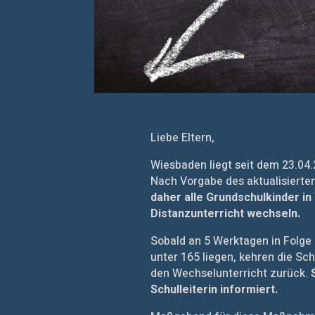
Liebe Eltern,
Wiesbaden liegt seit dem 23.04.
Nach Vorgabe des aktualisiert
daher alle Grundschulkinder in
Distanzunterricht wechseln.
Sobald an 5 Werktagen in Folge
unter 165 liegen, kehren die Sc
den Wechselunterricht zurück.
Schulleiterin informiert.