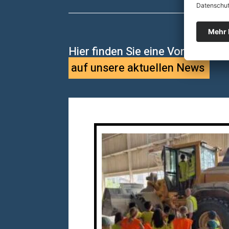
Hier finden Sie eine Vorschau:
auf unsere aktuellen News